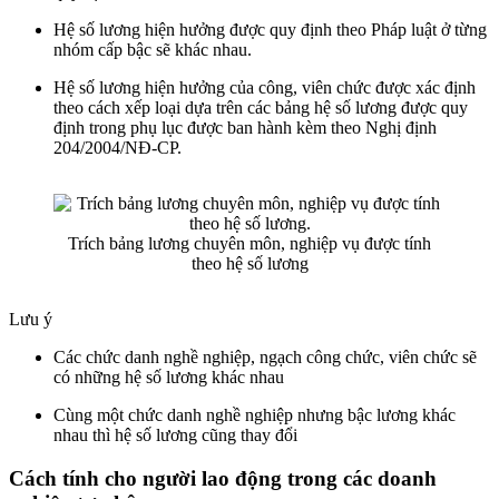
Hệ số lương hiện hưởng được quy định theo Pháp luật ở từng
nhóm cấp bậc sẽ khác nhau.
Hệ số lương hiện hưởng của công, viên chức được xác định
theo cách xếp loại dựa trên các bảng hệ số lương được quy
định trong phụ lục được ban hành kèm theo Nghị định
204/2004/NĐ-CP.
Trích bảng lương chuyên môn, nghiệp vụ được tính
theo hệ số lương
Lưu ý
Các chức danh nghề nghiệp, ngạch công chức, viên chức sẽ
có những hệ số lương khác nhau
Cùng một chức danh nghề nghiệp nhưng bậc lương khác
nhau thì hệ số lương cũng thay đổi
Cách tính cho người lao động trong các doanh