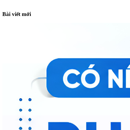
Bài viết mới