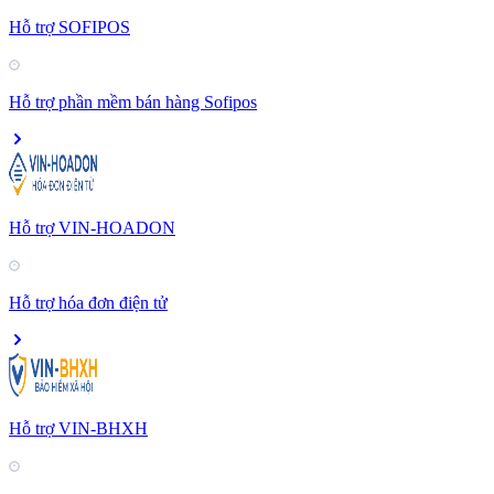
Hỗ trợ SOFIPOS
Hỗ trợ phần mềm bán hàng Sofipos
Hỗ trợ VIN-HOADON
Hỗ trợ hóa đơn điện tử
Hỗ trợ VIN-BHXH