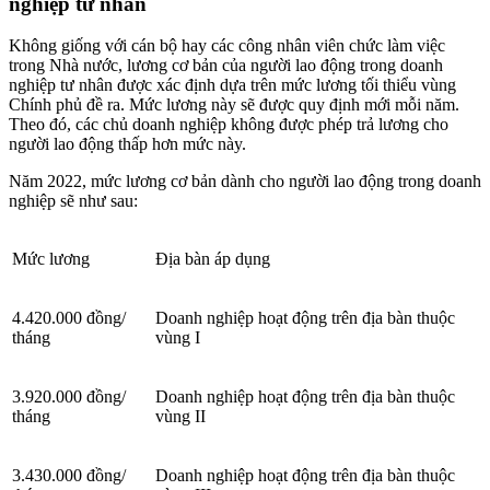
nghiệp tư nhân
Không giống với cán bộ hay các công nhân viên chức làm việc
trong Nhà nước, lương cơ bản của người lao động trong doanh
nghiệp tư nhân được xác định dựa trên mức lương tối thiểu vùng
Chính phủ đề ra. Mức lương này sẽ được quy định mới mỗi năm.
Theo đó, các chủ doanh nghiệp không được phép trả lương cho
người lao động thấp hơn mức này.
Năm 2022, mức lương cơ bản dành cho người lao động trong doanh
nghiệp sẽ như sau:
Mức lương
Địa bàn áp dụng
4.420.000 đồng/
Doanh nghiệp hoạt động trên địa bàn thuộc
tháng
vùng I
3.920.000 đồng/
Doanh nghiệp hoạt động trên địa bàn thuộc
tháng
vùng II
3.430.000 đồng/
Doanh nghiệp hoạt động trên địa bàn thuộc