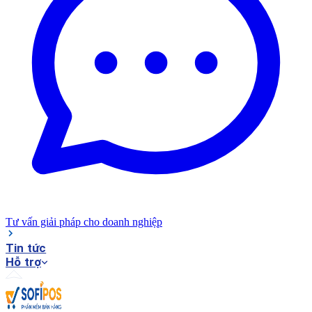
Tư vấn giải pháp cho doanh nghiệp
Tin tức
Hỗ trợ