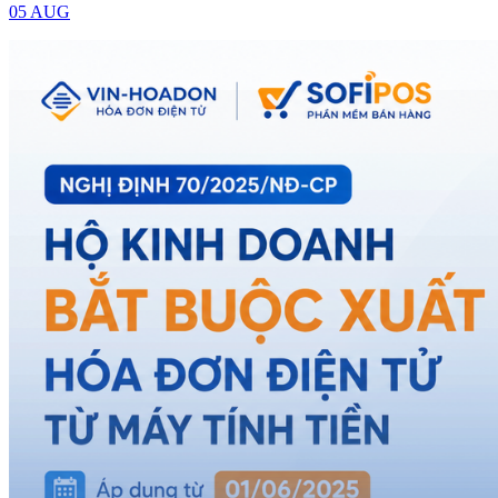
05 AUG