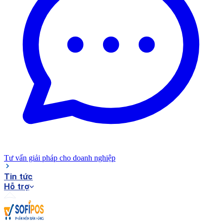
Tư vấn giải pháp cho doanh nghiệp
Tin tức
Hỗ trợ