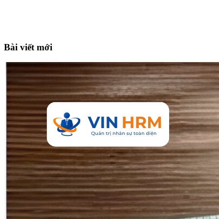
Bài viết mới