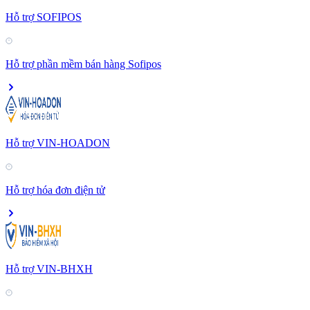
Hỗ trợ SOFIPOS
Hỗ trợ phần mềm bán hàng Sofipos
Hỗ trợ VIN-HOADON
Hỗ trợ hóa đơn điện tử
Hỗ trợ VIN-BHXH