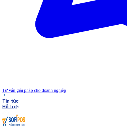
Tư vấn giải pháp cho doanh nghiệp
Tin tức
Hỗ trợ