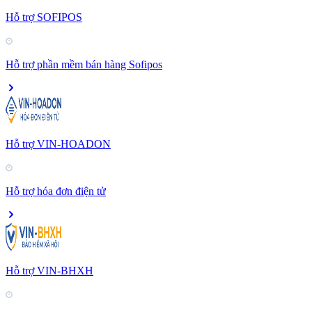
Hỗ trợ SOFIPOS
Hỗ trợ phần mềm bán hàng Sofipos
Hỗ trợ VIN-HOADON
Hỗ trợ hóa đơn điện tử
Hỗ trợ VIN-BHXH