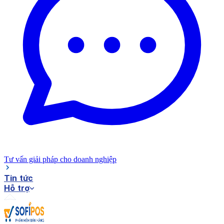
Tư vấn giải pháp cho doanh nghiệp
Tin tức
Hỗ trợ