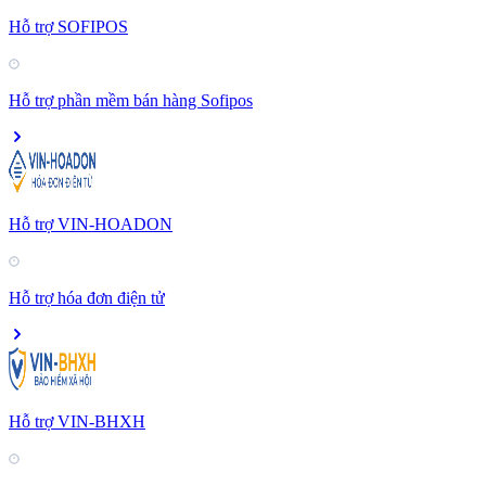
Hỗ trợ SOFIPOS
Hỗ trợ phần mềm bán hàng Sofipos
Hỗ trợ VIN-HOADON
Hỗ trợ hóa đơn điện tử
Hỗ trợ VIN-BHXH