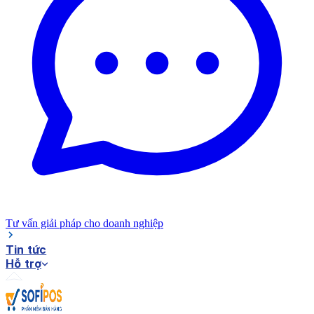
Tư vấn giải pháp cho doanh nghiệp
Tin tức
Hỗ trợ