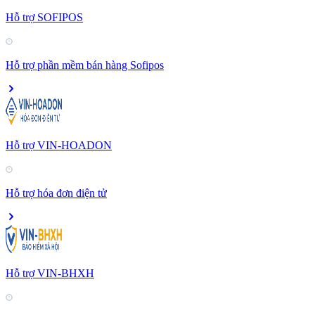
Hỗ trợ SOFIPOS
Hỗ trợ phần mềm bán hàng Sofipos
Hỗ trợ VIN-HOADON
Hỗ trợ hóa đơn điện tử
Hỗ trợ VIN-BHXH