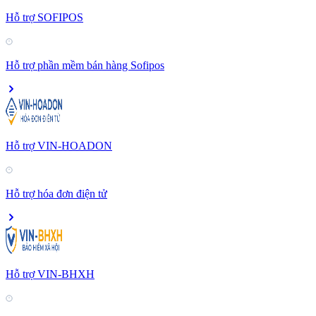
Hỗ trợ SOFIPOS
Hỗ trợ phần mềm bán hàng Sofipos
Hỗ trợ VIN-HOADON
Hỗ trợ hóa đơn điện tử
Hỗ trợ VIN-BHXH