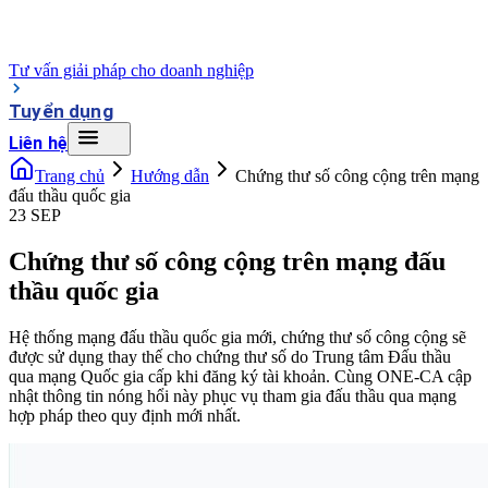
Tư vấn giải pháp cho doanh nghiệp
Tuyển dụng
Liên hệ
Trang chủ
Hướng dẫn
Chứng thư số công cộng trên mạng
đấu thầu quốc gia
23 SEP
Chứng thư số công cộng trên mạng đấu
thầu quốc gia
Hệ thống mạng đấu thầu quốc gia mới, chứng thư số công cộng sẽ
được sử dụng thay thế cho chứng thư số do Trung tâm Đấu thầu
qua mạng Quốc gia cấp khi đăng ký tài khoản. Cùng ONE-CA cập
nhật thông tin nóng hổi này phục vụ tham gia đấu thầu qua mạng
hợp pháp theo quy định mới nhất.