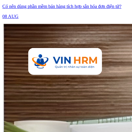
Có nên dùng phần mềm bán hàng tích hợp sẵn hóa đơn điện tử?
08 AUG