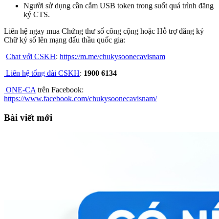
Người sử dụng cần cắm USB token trong suốt quá trình đăng
ký CTS.
Liên hệ ngay mua Chứng thư số công cộng hoặc Hỗ trợ đăng ký
Chữ ký số lên mạng đấu thầu quốc gia:
Chat với CSKH
:
https://m.me/chukysoonecavisnam
Liên hệ tổng đài CSKH
:
1900 6134
ONE-CA
trên Facebook:
https://www.facebook.com/chukysoonecavisnam/
Bài viết mới