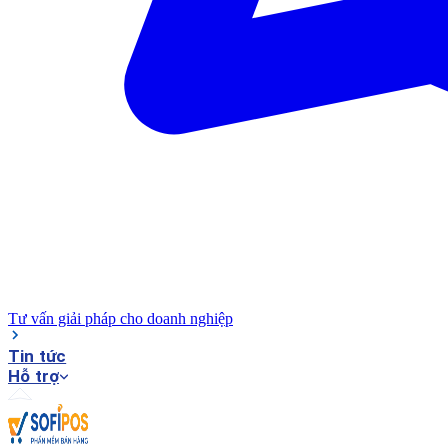
Tư vấn giải pháp cho doanh nghiệp
Tin tức
Hỗ trợ