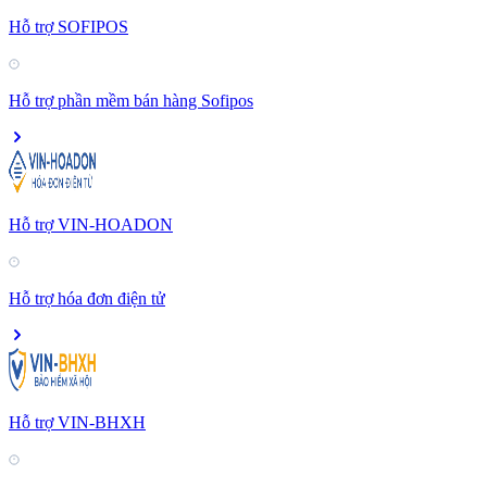
Hỗ trợ SOFIPOS
Hỗ trợ phần mềm bán hàng Sofipos
Hỗ trợ VIN-HOADON
Hỗ trợ hóa đơn điện tử
Hỗ trợ VIN-BHXH