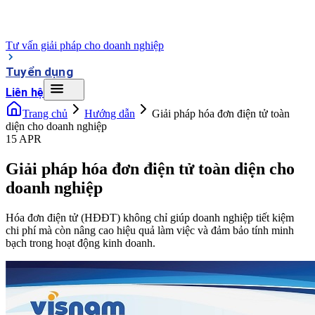
Tư vấn giải pháp cho doanh nghiệp
Tuyển dụng
Liên hệ
Trang chủ
Hướng dẫn
Giải pháp hóa đơn điện tử toàn
diện cho doanh nghiệp
15 APR
Giải pháp hóa đơn điện tử toàn diện cho
doanh nghiệp
Hóa đơn điện tử (HĐĐT) không chỉ giúp doanh nghiệp tiết kiệm
chi phí mà còn nâng cao hiệu quả làm việc và đảm bảo tính minh
bạch trong hoạt động kinh doanh.