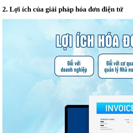
2. Lợi ích của giải pháp hóa đơn điện tử