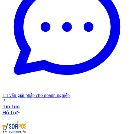
Tư vấn giải pháp cho doanh nghiệp
Tin tức
Hỗ trợ