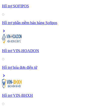
Hỗ trợ SOFIPOS
Hỗ trợ phần mềm bán hàng Sofipos
Hỗ trợ VIN-HOADON
Hỗ trợ hóa đơn điện tử
Hỗ trợ VIN-BHXH