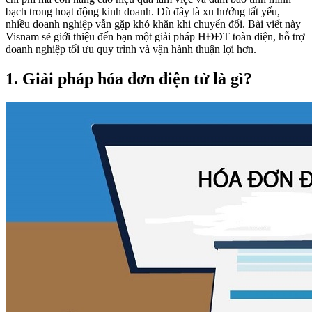
bạch trong hoạt động kinh doanh. Dù đây là xu hướng tất yếu,
nhiều doanh nghiệp vẫn gặp khó khăn khi chuyển đổi. Bài viết này
Visnam sẽ giới thiệu đến bạn một giải pháp HĐĐT toàn diện, hỗ trợ
doanh nghiệp tối ưu quy trình và vận hành thuận lợi hơn.
1. Giải pháp hóa đơn điện tử là gì?