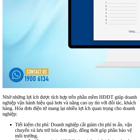
Nhờ những lợi ích được tích hợp trên phần mềm HĐĐT giúp doanh
nghiệp vận hành hiệu quả hơn và nâng cao uy tín với đối tác, khách
hàng. Hóa đơn điện tử mang lại nhiều lợi ích quan trọng cho doanh
nghiệp:
Tiết kiệm chi phí: Doanh nghiệp cắt giảm chi phí in ấn, vận
chuyển và lưu trữ hóa đơn giấy, đồng thời góp phần bảo vệ
môi trường.