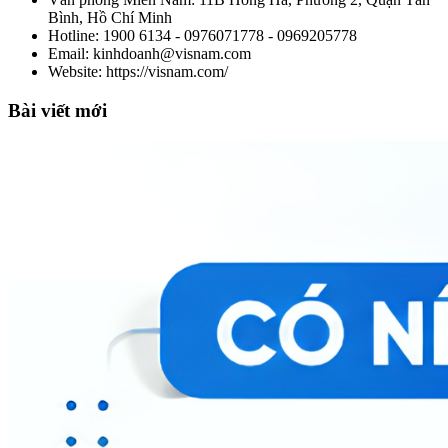
Bình, Hồ Chí Minh
Hotline: 1900 6134 - 0976071778 - 0969205778
Email: kinhdoanh@visnam.com
Website: https://visnam.com/
Bài viết mới