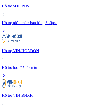
Hỗ trợ SOFIPOS
Hỗ trợ phần mềm bán hàng Sofipos
Hỗ trợ VIN-HOADON
Hỗ trợ hóa đơn điện tử
Hỗ trợ VIN-BHXH