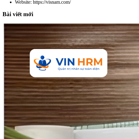
Website: https://visnam.com/
Bài viết mới