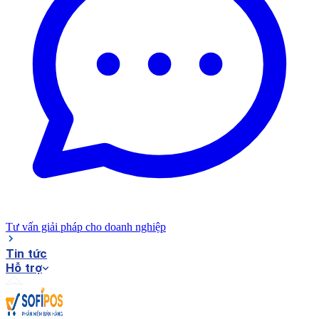
Tư vấn giải pháp cho doanh nghiệp
Tin tức
Hỗ trợ