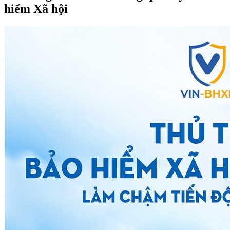
hiểm Xã hội