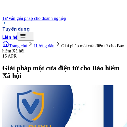
Tư vấn giải pháp cho doanh nghiệp
Tuyển dụng
Liên hệ
Trang chủ
Hướng dẫn
Giải pháp một cửa điện tử cho Bảo
hiểm Xã hội
15 APR
Giải pháp một cửa điện tử cho Bảo hiểm
Xã hội