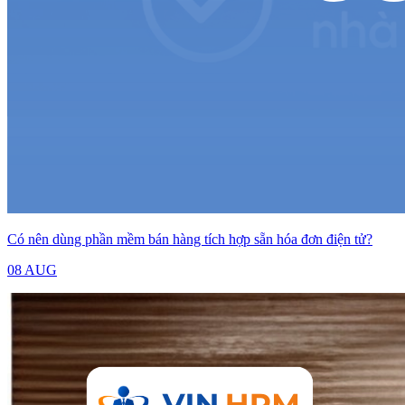
Có nên dùng phần mềm bán hàng tích hợp sẵn hóa đơn điện tử?
08 AUG