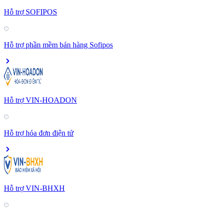
Hỗ trợ SOFIPOS
Hỗ trợ phần mềm bán hàng Sofipos
Hỗ trợ VIN-HOADON
Hỗ trợ hóa đơn điện tử
Hỗ trợ VIN-BHXH