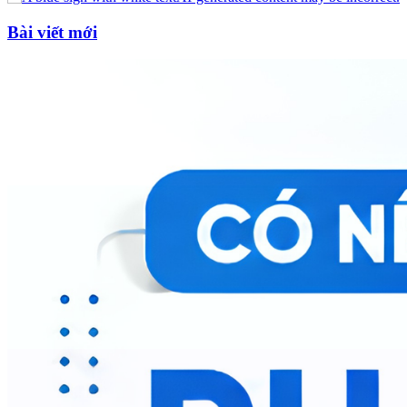
Bài viết mới