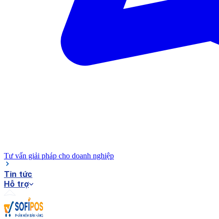
Tư vấn giải pháp cho doanh nghiệp
Tin tức
Hỗ trợ