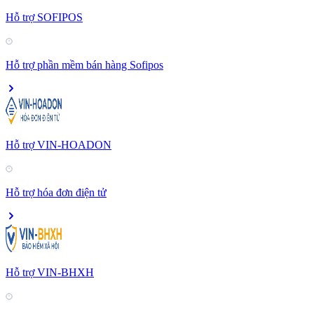
Hỗ trợ SOFIPOS
Hỗ trợ phần mềm bán hàng Sofipos
Hỗ trợ VIN-HOADON
Hỗ trợ hóa đơn điện tử
Hỗ trợ VIN-BHXH