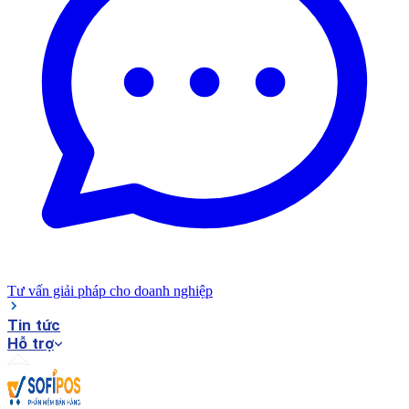
Tư vấn giải pháp cho doanh nghiệp
Tin tức
Hỗ trợ