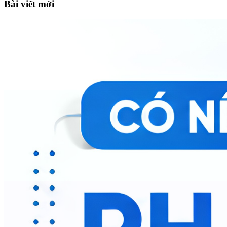
Bài viết mới