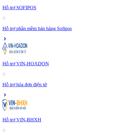
Hỗ trợ SOFIPOS
Hỗ trợ phần mềm bán hàng Sofipos
Hỗ trợ VIN-HOADON
Hỗ trợ hóa đơn điện tử
Hỗ trợ VIN-BHXH