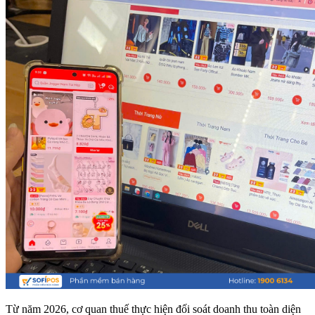
Từ năm 2026, cơ quan thuế thực hiện đối soát doanh thu toàn diện