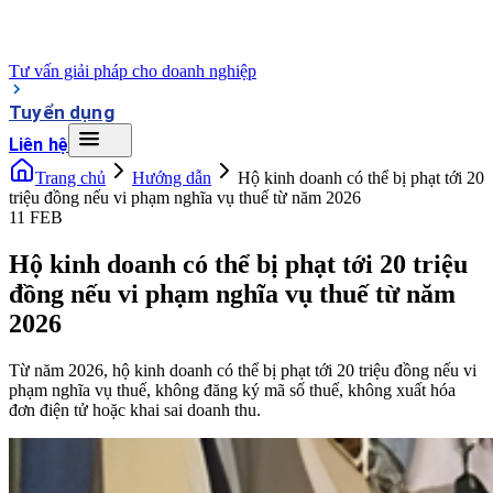
Tư vấn giải pháp cho doanh nghiệp
Tuyển dụng
Liên hệ
Trang chủ
Hướng dẫn
Hộ kinh doanh có thể bị phạt tới 20
triệu đồng nếu vi phạm nghĩa vụ thuế từ năm 2026
11 FEB
Hộ kinh doanh có thể bị phạt tới 20 triệu
đồng nếu vi phạm nghĩa vụ thuế từ năm
2026
Từ năm 2026, hộ kinh doanh có thể bị phạt tới 20 triệu đồng nếu vi
phạm nghĩa vụ thuế, không đăng ký mã số thuế, không xuất hóa
đơn điện tử hoặc khai sai doanh thu.