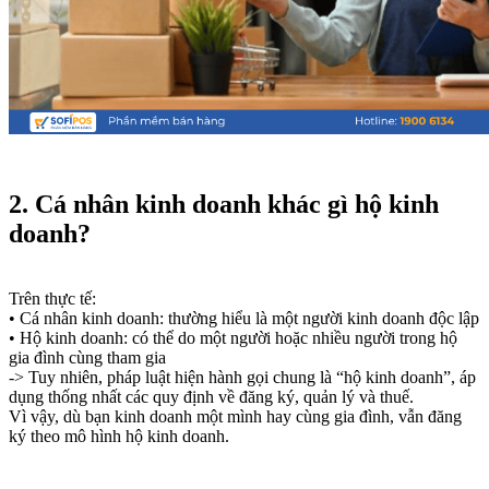
2. Cá nhân kinh doanh khác gì hộ kinh
doanh?
Trên thực tế:
• Cá nhân kinh doanh: thường hiểu là một người kinh doanh độc lập
• Hộ kinh doanh: có thể do một người hoặc nhiều người trong hộ
gia đình cùng tham gia
-> Tuy nhiên, pháp luật hiện hành gọi chung là “hộ kinh doanh”, áp
dụng thống nhất các quy định về đăng ký, quản lý và thuế.
Vì vậy, dù bạn kinh doanh một mình hay cùng gia đình, vẫn đăng
ký theo mô hình hộ kinh doanh.