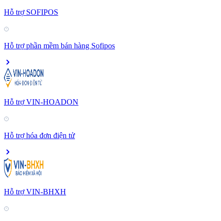
Hỗ trợ SOFIPOS
Hỗ trợ phần mềm bán hàng Sofipos
Hỗ trợ VIN-HOADON
Hỗ trợ hóa đơn điện tử
Hỗ trợ VIN-BHXH