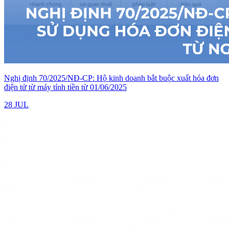
Nghị định 70/2025/NĐ-CP: Hộ kinh doanh bắt buộc xuất hóa đơn
điện tử từ máy tính tiền từ 01/06/2025
28 JUL