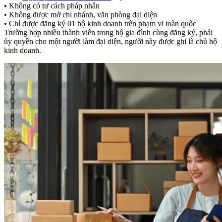
• Không có tư cách pháp nhân
• Không được mở chi nhánh, văn phòng đại diện
• Chỉ được đăng ký 01 hộ kinh doanh trên phạm vi toàn quốc
Trường hợp nhiều thành viên trong hộ gia đình cùng đăng ký, phải
ủy quyền cho một người làm đại diện, người này được ghi là chủ hộ
kinh doanh.