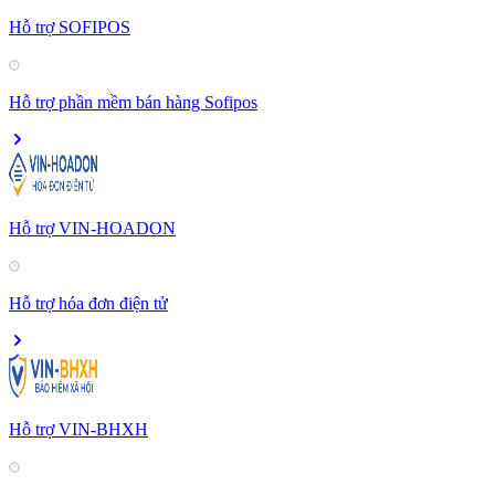
Hỗ trợ SOFIPOS
Hỗ trợ phần mềm bán hàng Sofipos
Hỗ trợ VIN-HOADON
Hỗ trợ hóa đơn điện tử
Hỗ trợ VIN-BHXH