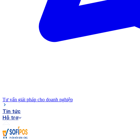
Tư vấn giải pháp cho doanh nghiệp
Tin tức
Hỗ trợ