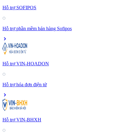
Hỗ trợ SOFIPOS
Hỗ trợ phần mềm bán hàng Sofipos
Hỗ trợ VIN-HOADON
Hỗ trợ hóa đơn điện tử
Hỗ trợ VIN-BHXH