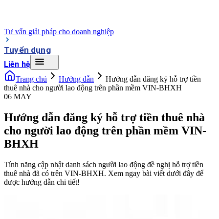
Tư vấn giải pháp cho doanh nghiệp
Tuyển dụng
Liên hệ
Trang chủ
Hướng dẫn
Hướng dẫn đăng ký hỗ trợ tiền
thuê nhà cho người lao động trên phần mềm VIN-BHXH
06 MAY
Hướng dẫn đăng ký hỗ trợ tiền thuê nhà
cho người lao động trên phần mềm VIN-
BHXH
Tính năng cập nhật danh sách người lao động đề nghị hỗ trợ tiền
thuê nhà đã có trên VIN-BHXH. Xem ngay bài viết dưới đây để
được hướng dẫn chi tiết!