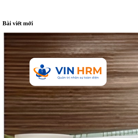
Bài viết mới