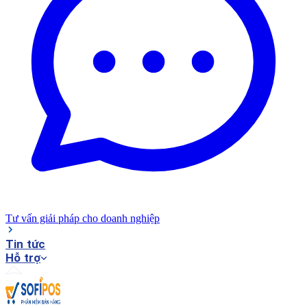
Tư vấn giải pháp cho doanh nghiệp
Tin tức
Hỗ trợ