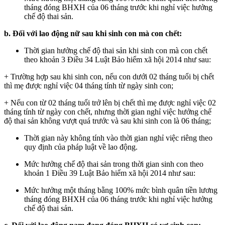
tháng đóng BHXH của 06 tháng trước khi nghỉ việc hưởng
chế độ thai sản.
b. Đối với lao động nữ sau khi sinh con mà con chết:
Thời gian hưởng chế độ thai sản khi sinh con mà con chết
theo khoản 3 Điều 34 Luật Bảo hiểm xã hội 2014 như sau:
+ Trường hợp sau khi sinh con, nếu con dưới 02 tháng tuổi bị chết
thì mẹ được nghỉ việc 04 tháng tính từ ngày sinh con;
+ Nếu con từ 02 tháng tuổi trở lên bị chết thì mẹ được nghỉ việc 02
tháng tính từ ngày con chết, nhưng thời gian nghỉ việc hưởng chế
độ thai sản không vượt quá trước và sau khi sinh con là 06 tháng;
Thời gian này không tính vào thời gian nghỉ việc riêng theo
quy định của pháp luật về lao động.
Mức hưởng chế độ thai sản trong thời gian sinh con theo
khoản 1 Điều 39 Luật Bảo hiểm xã hội 2014 như sau:
Mức hưởng một tháng bằng 100% mức bình quân tiền lương
tháng đóng BHXH của 06 tháng trước khi nghỉ việc hưởng
chế độ thai sản.