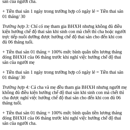
sản của người cha.
+ Tiền thai sản 1 ngày trong trường hợp có ngày lẻ = Tiền thai sản
01 tháng/ 30
Trường hợp 3:
Chỉ có mẹ tham gia BHXH nhưng không đủ điều
kiện hưởng chế độ thai sản khi sinh con mà chết thì cha hoặc người
trực tiếp nuôi dưỡng được hưởng chế độ thai sản cho đến khi con
đủ 06 tháng tuổi.
+ Tiền thai sản 01 tháng = 100% mức bình quân tiền lương tháng
đóng BHXH của 06 tháng trước khi nghỉ việc hưởng chế độ thai
sản của người mẹ
+ Tiền thai sản 1 ngày trong trường hợp có ngày lẻ = Tiền thai sản
01 tháng/ 30
Trường hợp 4:
Cả cha và mẹ đều tham gia BHXH nhưng người mẹ
không đủ điều kiện hưởng chế độ thai sản khi sinh con mà chết thì
cha được nghỉ việc hưởng chế độ thai sản cho đến khi con đủ 06
tháng tuổi.
+ Tiền thai sản 01 tháng = 100% mức bình quân tiền lương tháng
đóng BHXH của 06 tháng trước khi nghỉ việc hưởng chế độ thai
sản của người cha.