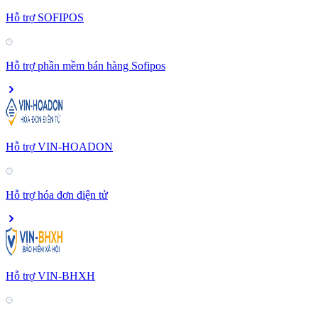
Hỗ trợ SOFIPOS
Hỗ trợ phần mềm bán hàng Sofipos
Hỗ trợ VIN-HOADON
Hỗ trợ hóa đơn điện tử
Hỗ trợ VIN-BHXH