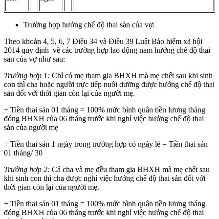
Trường hợp hưởng chế độ thai sản của vợ:
Theo khoản 4, 5, 6, 7 Điều 34 và Điều 39 Luật Bảo hiểm xã hội
2014 quy định về các trường hợp lao động nam hưởng chế độ thai
sản của vợ như sau:
Trường hợp 1:
Chỉ có mẹ tham gia BHXH mà mẹ chết sau khi sinh
con thì cha hoặc người trực tiếp nuôi dưỡng được hưởng chế độ thai
sản đối với thời gian còn lại của người mẹ.
+ Tiền thai sản 01 tháng = 100% mức bình quân tiền lương tháng
đóng BHXH của 06 tháng trước khi nghỉ việc hưởng chế độ thai
sản của người mẹ
+ Tiền thai sản 1 ngày trong trường hợp có ngày lẻ = Tiền thai sản
01 tháng/ 30
Trường hợp 2:
Cả cha và mẹ đều tham gia BHXH mà mẹ chết sau
khi sinh con thì cha được nghỉ việc hưởng chế độ thai sản đối với
thời gian còn lại của người mẹ.
+ Tiền thai sản 01 tháng = 100% mức bình quân tiền lương tháng
đóng BHXH của 06 tháng trước khi nghỉ việc hưởng chế độ thai