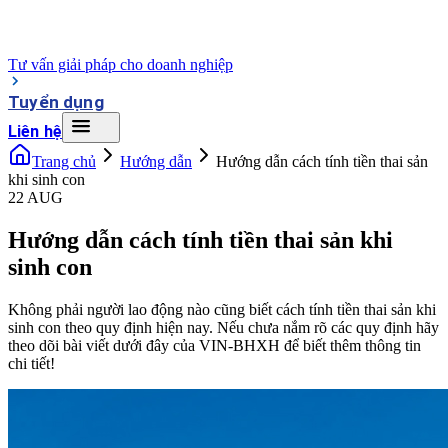
Tư vấn giải pháp cho doanh nghiệp
Tuyển dụng
Liên hệ
Trang chủ
Hướng dẫn
Hướng dẫn cách tính tiền thai sản
khi sinh con
22 AUG
Hướng dẫn cách tính tiền thai sản khi
sinh con
Không phải người lao động nào cũng biết cách tính tiền thai sản khi
sinh con theo quy định hiện nay. Nếu chưa nắm rõ các quy định hãy
theo dõi bài viết dưới đây của VIN-BHXH để biết thêm thông tin
chi tiết!