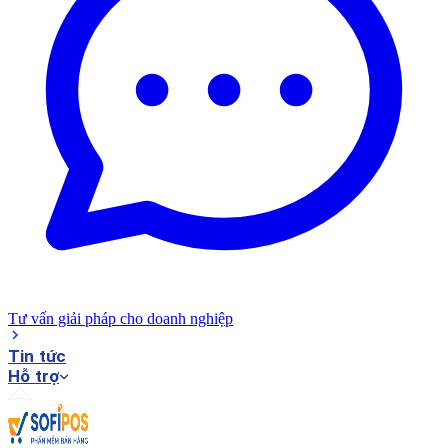
Tư vấn giải pháp cho doanh nghiệp
Tin tức
Hỗ trợ