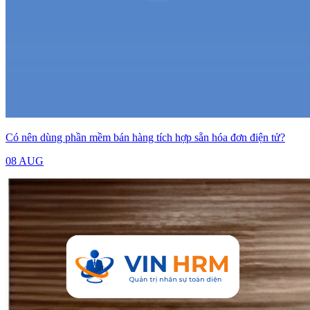
Có nên dùng phần mềm bán hàng tích hợp sẵn hóa đơn điện tử?
08 AUG