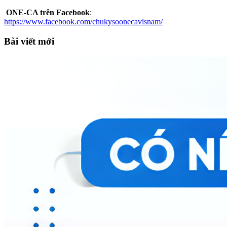
ONE-CA trên Facebook
:
https://www.facebook.com/chukysoonecavisnam/
Bài viết mới