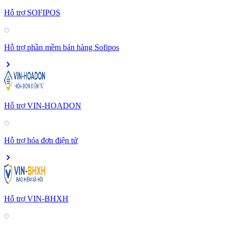
Hỗ trợ SOFIPOS
Hỗ trợ phần mềm bán hàng Sofipos
Hỗ trợ VIN-HOADON
Hỗ trợ hóa đơn điện tử
Hỗ trợ VIN-BHXH