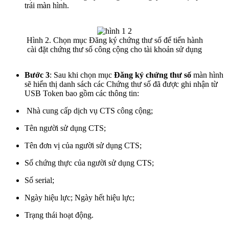
trái màn hình.
Hình 2. Chọn mục Đăng ký chứng thư số để tiến hành
cài đặt chứng thư số công cộng cho tài khoản sử dụng
Bước 3
: Sau khi chọn mục
Đăng ký chứng thư số
màn hình
sẽ hiển thị danh sách các Chứng thư số đã được ghi nhận từ
USB Token bao gồm các thông tin:
Nhà cung cấp dịch vụ CTS công cộng;
Tên người sử dụng CTS;
Tên đơn vị của người sử dụng CTS;
Số chứng thực của người sử dụng CTS;
Số serial;
Ngày hiệu lực; Ngày hết hiệu lực;
Trạng thái hoạt động.