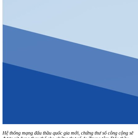
Hệ thống mạng đấu thầu quốc gia mới, chứng thư số công cộng sẽ