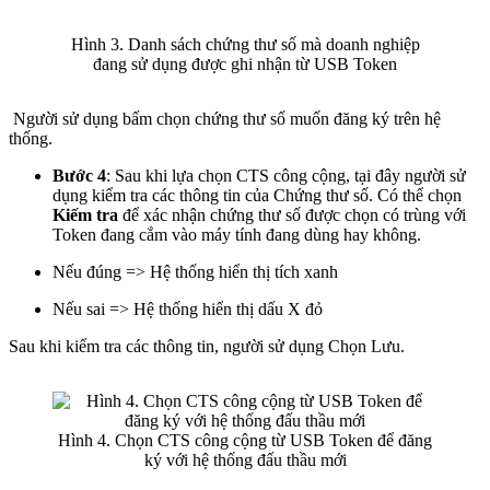
Hình 3. Danh sách chứng thư số mà doanh nghiệp
đang sử dụng được ghi nhận từ USB Token
Người sử dụng bấm chọn chứng thư số muốn đăng ký trên hệ
thống.
Bước 4
: Sau khi lựa chọn CTS công cộng, tại đây người sử
dụng kiểm tra các thông tin của Chứng thư số. Có thể chọn
Kiếm tra
để xác nhận chứng thư số được chọn có trùng với
Token đang cắm vào máy tính đang dùng hay không.
Nếu đúng => Hệ thống hiển thị tích xanh
Nếu sai => Hệ thống hiển thị dấu X đỏ
Sau khi kiểm tra các thông tin, người sử dụng Chọn Lưu.
Hình 4. Chọn CTS công cộng từ USB Token để đăng
ký với hệ thống đấu thầu mới