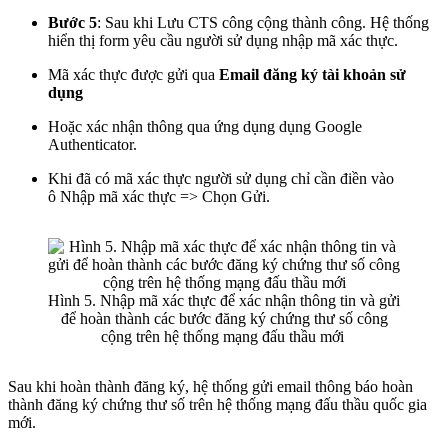
Bước 5
: Sau khi Lưu CTS công cộng thành công. Hệ thống
hiển thị form yêu cầu người sử dụng nhập mã xác thực.
Mã xác thực được gửi qua
Email đăng ký tài khoản sử
dụng
Hoặc xác nhận thông qua ứng dụng dụng Google
Authenticator.
Khi đã có mã xác thực người sử dụng chỉ cần điền vào
ô Nhập mã xác thực => Chọn Gửi.
Hình 5. Nhập mã xác thực để xác nhận thông tin và gửi
để hoàn thành các bước đăng ký chứng thư số công
cộng trên hệ thống mạng đấu thầu mới
Sau khi hoàn thành đăng ký, hệ thống gửi email thông báo hoàn
thành đăng ký chứng thư số trên hệ thống mạng đấu thầu quốc gia
mới.