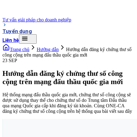
Tư vấn giải pháp cho doanh nghiệp
Tuyển dụng
Liên hệ
Trang chủ
Hướng dẫn
Hướng dẫn đăng ký chứng thư số
công cộng trên mạng đấu thầu quốc gia mới
23 SEP
Hướng dẫn đăng ký chứng thư số công
cộng trên mạng đấu thầu quốc gia mới
Hệ thống mạng đấu thầu quốc gia mới, chứng thư số công cộng sẽ
được sử dụng thay thế cho chứng thư số do Trung tâm Đấu thầu
qua mạng Quốc gia cấp khi đăng ký tài khoản. Cùng ONE-CA
đăng ký chứng thư số công cộng trên hệ thống qua bài viết sau đây