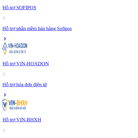
Hỗ trợ SOFIPOS
Hỗ trợ phần mềm bán hàng Sofipos
Hỗ trợ VIN-HOADON
Hỗ trợ hóa đơn điện tử
Hỗ trợ VIN-BHXH