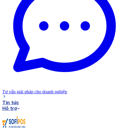
Tư vấn giải pháp cho doanh nghiệp
Tin tức
Hỗ trợ