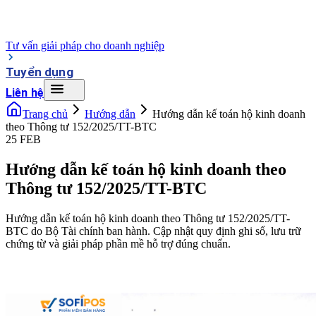
Tư vấn giải pháp cho doanh nghiệp
Tuyển dụng
Liên hệ
Trang chủ
Hướng dẫn
Hướng dẫn kế toán hộ kinh doanh
theo Thông tư 152/2025/TT-BTC
25 FEB
Hướng dẫn kế toán hộ kinh doanh theo
Thông tư 152/2025/TT-BTC
Hướng dẫn kế toán hộ kinh doanh theo Thông tư 152/2025/TT-
BTC do Bộ Tài chính ban hành. Cập nhật quy định ghi sổ, lưu trữ
chứng từ và giải pháp phần mề hỗ trợ đúng chuẩn.