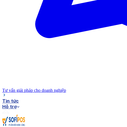
Tư vấn giải pháp cho doanh nghiệp
Tin tức
Hỗ trợ