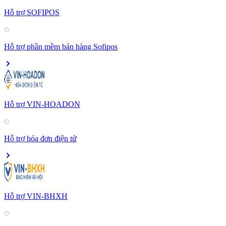
Hỗ trợ SOFIPOS
Hỗ trợ phần mềm bán hàng Sofipos
Hỗ trợ VIN-HOADON
Hỗ trợ hóa đơn điện tử
Hỗ trợ VIN-BHXH