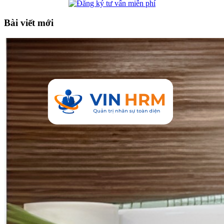
Bài viết mới