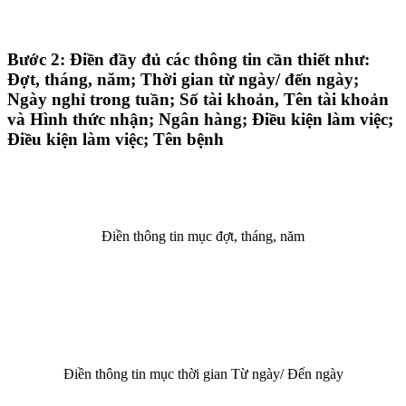
Bước 2: Điền đầy đủ các thông tin cần thiết như:
Đợt, tháng, năm; Thời gian từ ngày/ đến ngày;
Ngày nghỉ trong tuần; Số tài khoản, Tên tài khoản
và Hình thức nhận; Ngân hàng; Điều kiện làm việc;
Điều kiện làm việc; Tên bệnh
Điền thông tin mục đợt, tháng, năm
Điền thông tin mục thời gian Từ ngày/ Đến ngày