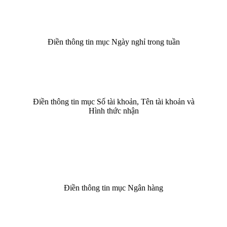
Điền thông tin mục Ngày nghỉ trong tuần
Điền thông tin mục Số tài khoản, Tên tài khoản và
Hình thức nhận
Điền thông tin mục Ngân hàng