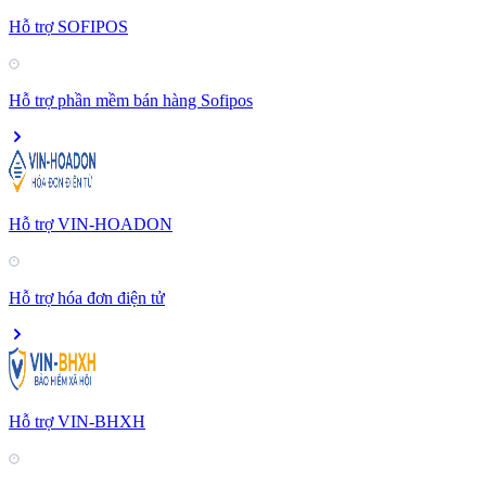
Hỗ trợ SOFIPOS
Hỗ trợ phần mềm bán hàng Sofipos
Hỗ trợ VIN-HOADON
Hỗ trợ hóa đơn điện tử
Hỗ trợ VIN-BHXH