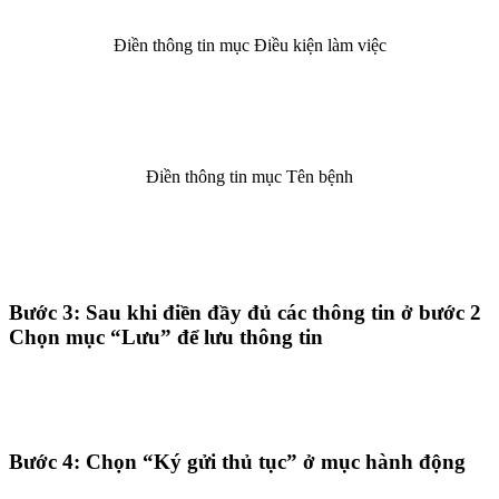
Điền thông tin mục Điều kiện làm việc
Điền thông tin mục Tên bệnh
Bước 3: Sau khi điền đầy đủ các thông tin ở bước 2
Chọn mục “Lưu” để lưu thông tin
Bước 4: Chọn “Ký gửi thủ tục” ở mục hành động