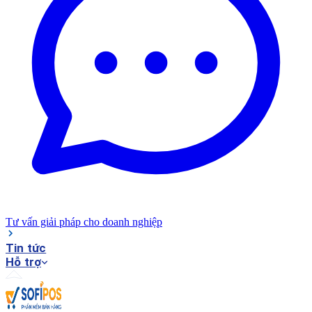
Tư vấn giải pháp cho doanh nghiệp
Tin tức
Hỗ trợ