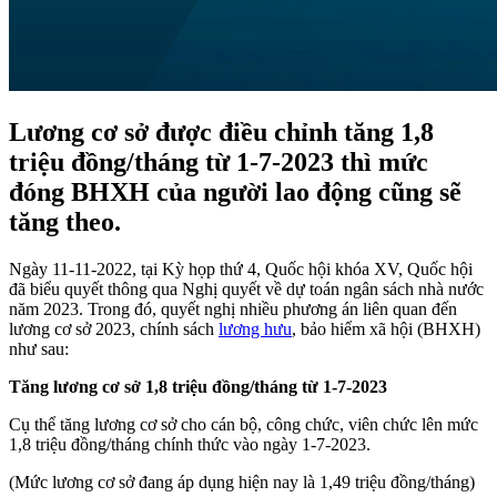
Lương cơ sở được điều chỉnh tăng 1,8
triệu đồng/tháng từ 1-7-2023 thì mức
đóng BHXH của người lao động cũng sẽ
tăng theo.
Ngày 11-11-2022, tại Kỳ họp thứ 4, Quốc hội khóa XV, Quốc hội
đã biểu quyết thông qua Nghị quyết về dự toán ngân sách nhà nước
năm 2023. Trong đó, quyết nghị nhiều phương án liên quan đến
lương cơ sở 2023, chính sách
lương hưu
, bảo hiểm xã hội (BHXH)
như sau:
Tăng lương cơ sở 1,8 triệu đồng/tháng từ 1-7-2023
Cụ thể tăng lương cơ sở cho cán bộ, công chức, viên chức lên mức
1,8 triệu đồng/tháng chính thức vào ngày 1-7-2023.
(Mức lương cơ sở đang áp dụng hiện nay là 1,49 triệu đồng/tháng)