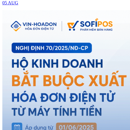
05 AUG