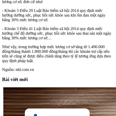
lương cơ sở, đơn cử như:
- Khoản 3 Điều 29 Luật Bảo hiểm xã hội 2014 quy định mức
hưởng dưỡng sức, phục hồi sức khỏe sau khi ốm đau một ngày
bằng 30% mức lương cơ sở.
- Khoản 3 Điều 41 Luật Bảo hiểm xã hội 2014 quy định mức
hưởng chế độ dưỡng sức, phục hồi sức khỏe sau thai sản một ngày
bằng 30% mức lương cơ sở…
Như vậy, trong trường hợp mức lương cơ sở tăng từ 1.490.000
đồng/tháng thành 1.800.000 đồng/tháng thì các khoản trợ cấp nêu
trên sẽ cũng sẽ được điều chỉnh tăng theo tỷ lệ tương ứng dựa theo
quy định pháp luật.
Nguồn: nld.com.vn
Bài viết mới