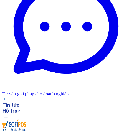
Tư vấn giải pháp cho doanh nghiệp
Tin tức
Hỗ trợ