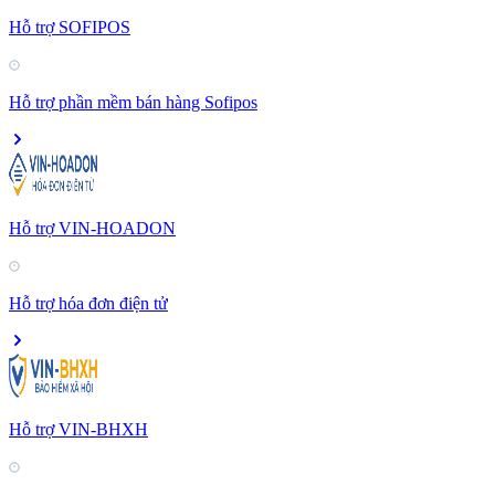
Hỗ trợ SOFIPOS
Hỗ trợ phần mềm bán hàng Sofipos
Hỗ trợ VIN-HOADON
Hỗ trợ hóa đơn điện tử
Hỗ trợ VIN-BHXH