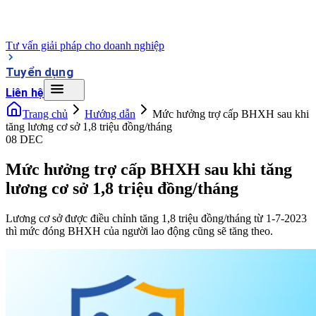
Tư vấn giải pháp cho doanh nghiệp
Tuyển dụng
Liên hệ
Trang chủ
Hướng dẫn
Mức hưởng trợ cấp BHXH sau khi
tăng lương cơ sở 1,8 triệu đồng/tháng
08 DEC
Mức hưởng trợ cấp BHXH sau khi tăng
lương cơ sở 1,8 triệu đồng/tháng
Lương cơ sở được điều chỉnh tăng 1,8 triệu đồng/tháng từ 1-7-2023
thì mức đóng BHXH của người lao động cũng sẽ tăng theo.