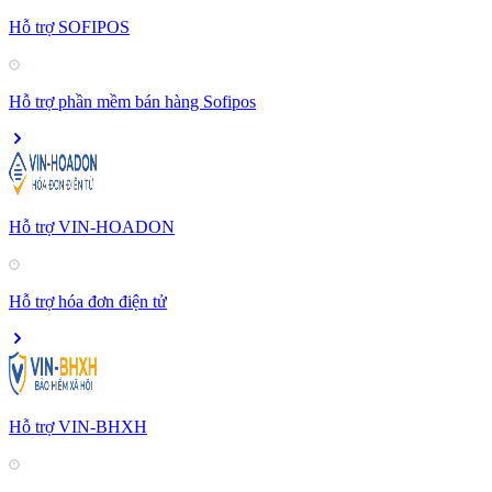
Hỗ trợ SOFIPOS
Hỗ trợ phần mềm bán hàng Sofipos
Hỗ trợ VIN-HOADON
Hỗ trợ hóa đơn điện tử
Hỗ trợ VIN-BHXH