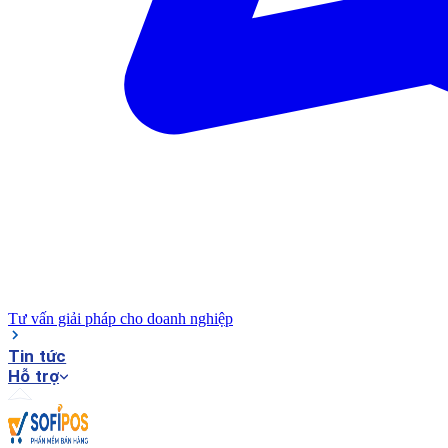
Tư vấn giải pháp cho doanh nghiệp
Tin tức
Hỗ trợ