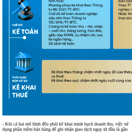
- Khi cả hai mô hình đều phải kê khai minh bạch doanh thu, việc sử
dụng phần mềm bán hàng để ghi nhận giao dịch ngay từ đầu là gần