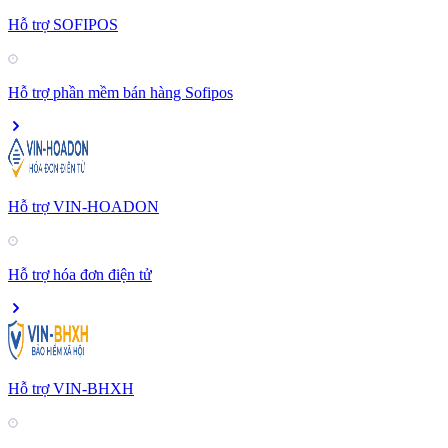
Hỗ trợ SOFIPOS
Hỗ trợ phần mềm bán hàng Sofipos
Hỗ trợ VIN-HOADON
Hỗ trợ hóa đơn điện tử
Hỗ trợ VIN-BHXH