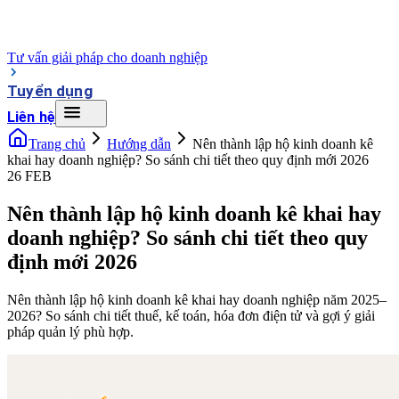
Tư vấn giải pháp cho doanh nghiệp
Tuyển dụng
Liên hệ
Trang chủ
Hướng dẫn
Nên thành lập hộ kinh doanh kê
khai hay doanh nghiệp? So sánh chi tiết theo quy định mới 2026
26 FEB
Nên thành lập hộ kinh doanh kê khai hay
doanh nghiệp? So sánh chi tiết theo quy
định mới 2026
Nên thành lập hộ kinh doanh kê khai hay doanh nghiệp năm 2025–
2026? So sánh chi tiết thuế, kế toán, hóa đơn điện tử và gợi ý giải
pháp quản lý phù hợp.