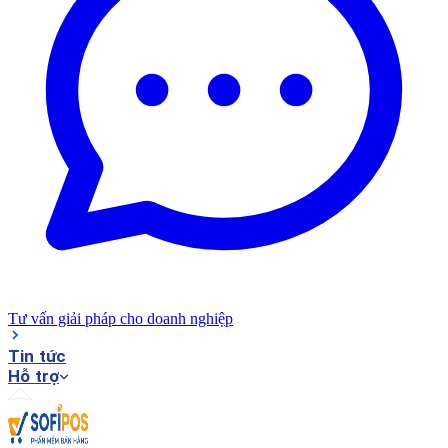
Tư vấn giải pháp cho doanh nghiệp
Tin tức
Hỗ trợ