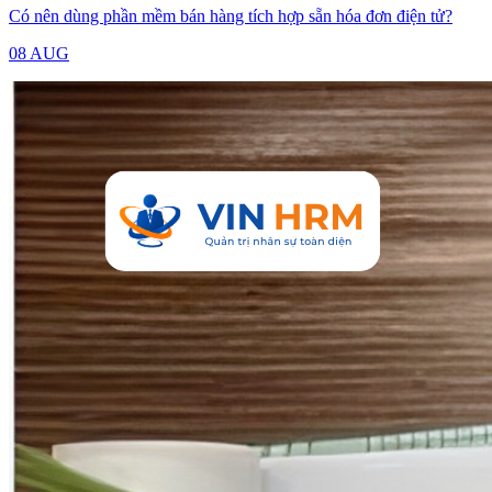
Có nên dùng phần mềm bán hàng tích hợp sẵn hóa đơn điện tử?
08 AUG