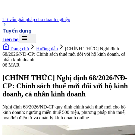
Tư vấn giải pháp cho doanh nghiệp
Tuyển dụng
Liên hệ
Trang chủ
Hướng dẫn
[CHÍNH THỨC] Nghị định
68/2026/NĐ-CP: Chính sách thuế mới đối với hộ kinh doanh, cá
nhân kinh doanh
06 MAR
[CHÍNH THỨC] Nghị định 68/2026/NĐ-
CP: Chính sách thuế mới đối với hộ kinh
doanh, cá nhân kinh doanh
Nghị định 68/2026/NĐ-CP quy định chính sách thuế mới cho hộ
kinh doanh: ngưỡng miễn thuế 500 triệu, phương pháp tính thuế,
hóa đơn điện tử và quản lý kinh doanh online.