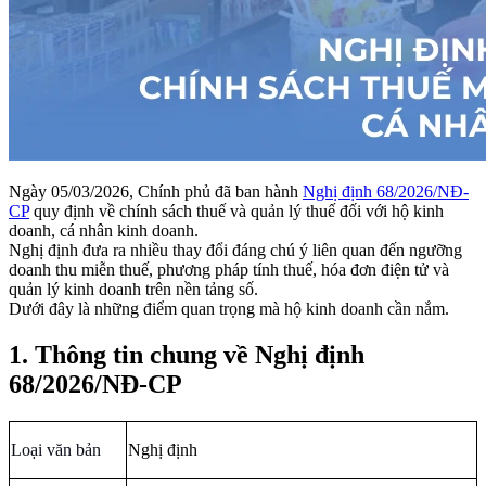
Ngày 05/03/2026, Chính phủ đã ban hành
Nghị định 68/2026/NĐ-
CP
quy định về chính sách thuế và quản lý thuế đối với hộ kinh
doanh, cá nhân kinh doanh.
Nghị định đưa ra nhiều thay đổi đáng chú ý liên quan đến ngưỡng
doanh thu miễn thuế, phương pháp tính thuế, hóa đơn điện tử và
quản lý kinh doanh trên nền tảng số.
Dưới đây là những điểm quan trọng mà hộ kinh doanh cần nắm.
1. Thông tin chung về Nghị định
68/2026/NĐ-CP
Loại
văn bản
Nghị định