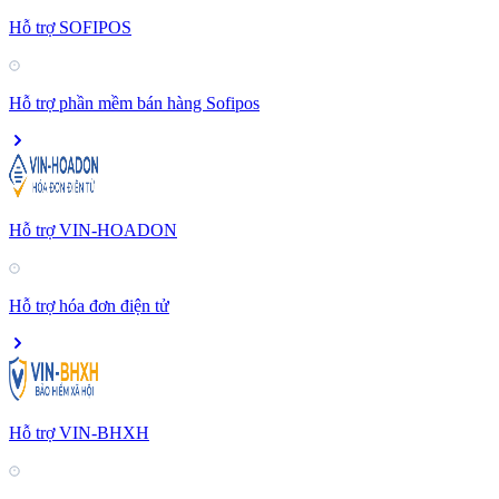
Hỗ trợ SOFIPOS
Hỗ trợ phần mềm bán hàng Sofipos
Hỗ trợ VIN-HOADON
Hỗ trợ hóa đơn điện tử
Hỗ trợ VIN-BHXH