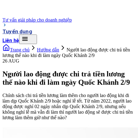
Tư vấn giải pháp cho doanh nghiệp
Tuyển dụng
Liên hệ
Trang chủ
Hướng dẫn
Người lao động được chi trả tiền
lương thế nào khi đi làm ngày Quốc Khánh 2/9
26 AUG
Người lao động được chi trả tiền lương
thế nào khi đi làm ngày Quốc Khánh 2/9
Chính sách chi trả tiền lương làm thêm cho người lao động khi đi
làm dịp Quốc Khánh 2/9 hoặc nghỉ lễ tết. Từ năm 2022, người lao
động được nghỉ 02 ngày nhân dịp Quốc Khánh 2/9, nhưng nếu
không nghỉ lễ mà vẫn đi làm thì người lao động sẽ được chi trả tiền
lương làm thêm giờ như thế nào?