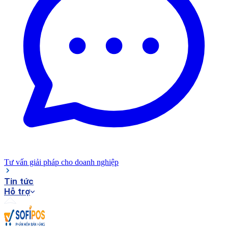
Tư vấn giải pháp cho doanh nghiệp
Tin tức
Hỗ trợ