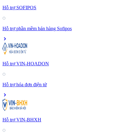
Hỗ trợ SOFIPOS
Hỗ trợ phần mềm bán hàng Sofipos
Hỗ trợ VIN-HOADON
Hỗ trợ hóa đơn điện tử
Hỗ trợ VIN-BHXH