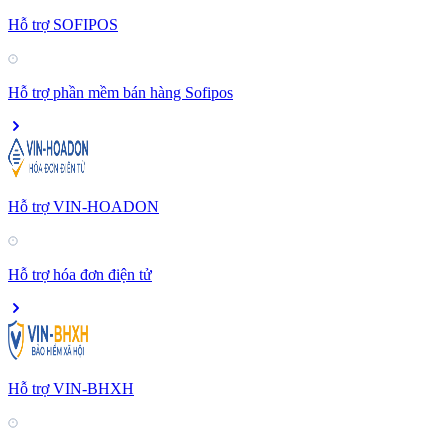
Hỗ trợ SOFIPOS
Hỗ trợ phần mềm bán hàng Sofipos
Hỗ trợ VIN-HOADON
Hỗ trợ hóa đơn điện tử
Hỗ trợ VIN-BHXH