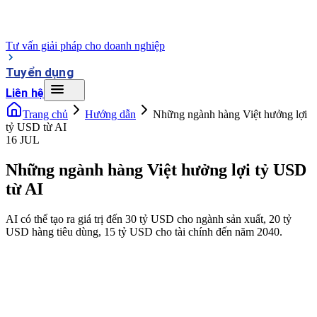
Tư vấn giải pháp cho doanh nghiệp
Tuyển dụng
Liên hệ
Trang chủ
Hướng dẫn
Những ngành hàng Việt hưởng lợi
tỷ USD từ AI
16 JUL
Những ngành hàng Việt hưởng lợi tỷ USD
từ AI
AI có thể tạo ra giá trị đến 30 tỷ USD cho ngành sản xuất, 20 tỷ
USD hàng tiêu dùng, 15 tỷ USD cho tài chính đến năm 2040.