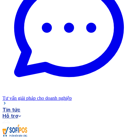
Tư vấn giải pháp cho doanh nghiệp
Tin tức
Hỗ trợ