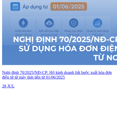
Nghị định 70/2025/NĐ-CP: Hộ kinh doanh bắt buộc xuất hóa đơn
điện tử từ máy tính tiền từ 01/06/2025
28 JUL