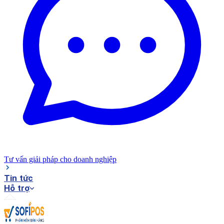
Tư vấn giải pháp cho doanh nghiệp
Tin tức
Hỗ trợ