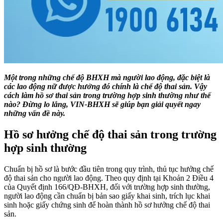
Một trong những chế độ BHXH mà người lao động, đặc biệt là
các lao động nữ được hưởng đó chính là chế độ thai sản. Vậy
cách làm hồ sơ thai sản trong trường hợp sinh thường như thế
nào? Đừng lo lắng, VIN-BHXH sẽ giúp bạn giải quyết ngay
những vấn đề này.
Hồ sơ hưởng chế độ thai sản trong trường
hợp sinh thường
Chuẩn bị hồ sơ là bước đầu tiên trong quy trình, thủ tục hưởng chế
độ thai sản cho người lao động. Theo quy định tại Khoản 2 Điều 4
của Quyết định 166/QĐ-BHXH, đối với trường hợp sinh thường,
người lao động cần chuẩn bị bản sao giấy khai sinh, trích lục khai
sinh hoặc giấy chứng sinh để hoàn thành hồ sơ hưởng chế độ thai
sản.