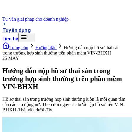
Tư vấn giải pháp cho doanh nghiệp
Tuyển dụng
Liên hệ
Trang chủ
Hướng dẫn
Hướng dẫn nộp hồ sơ thai sản
trong trường hợp sinh thường trên phần mềm VIN-BHXH
25 MAY
Hướng dẫn nộp hồ sơ thai sản trong
trường hợp sinh thường trên phần mềm
VIN-BHXH
Hồ sơ thai sản trong trường hợp sinh thường luôn là mối quan tâm
của các lao động nữ. Theo dõi ngay các bước lập hồ sơ trên VIN-
BHXH ở bài viết dưới đây.