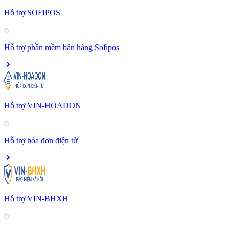
Hỗ trợ SOFIPOS
Hỗ trợ phần mềm bán hàng Sofipos
Hỗ trợ VIN-HOADON
Hỗ trợ hóa đơn điện tử
Hỗ trợ VIN-BHXH