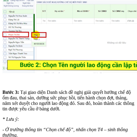
Bước 3:
Tại giao diện Danh sách đề nghị giải quyết hưởng chế độ
ốm đau, thai sản, dưỡng sức phục hồi, tiến hành chọn đợt, tháng,
năm xét duyệt cho người lao động đó. Sau đó, hoàn thành các thông
tin được yêu cầu ở bảng dưới.
* Lưu ý:
- Ở trường thông tin “Chọn chế độ”, nhấn chọn T4 – sinh thông
thường.