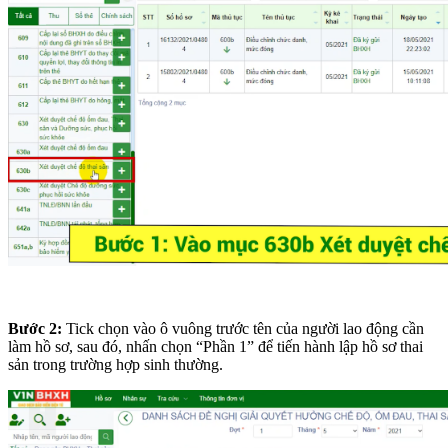
Bước 2:
Tick chọn vào ô vuông trước tên của người lao động cần
làm hồ sơ, sau đó, nhấn chọn “Phần 1” để tiến hành lập hồ sơ thai
sản trong trường hợp sinh thường.