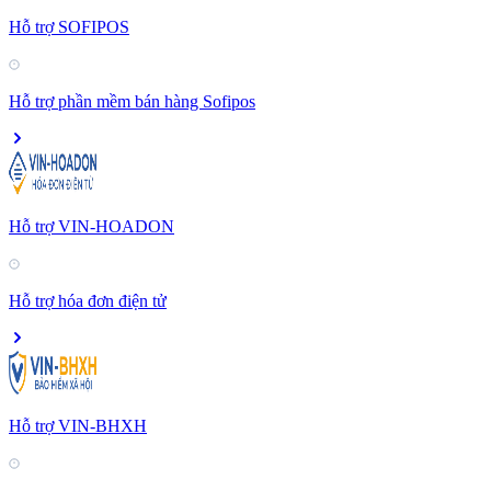
Hỗ trợ SOFIPOS
Hỗ trợ phần mềm bán hàng Sofipos
Hỗ trợ VIN-HOADON
Hỗ trợ hóa đơn điện tử
Hỗ trợ VIN-BHXH