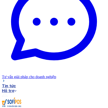
Tư vấn giải pháp cho doanh nghiệp
Tin tức
Hỗ trợ