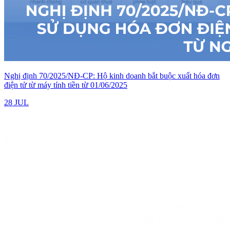
Nghị định 70/2025/NĐ-CP: Hộ kinh doanh bắt buộc xuất hóa đơn
điện tử từ máy tính tiền từ 01/06/2025
28 JUL