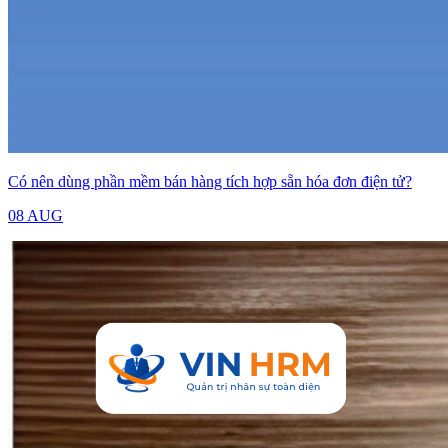
Có nên dùng phần mềm bán hàng tích hợp sẵn hóa đơn điện tử?
08 AUG