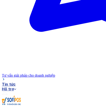
Tư vấn giải pháp cho doanh nghiệp
Tin tức
Hỗ trợ