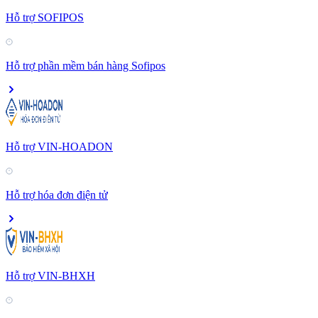
Hỗ trợ SOFIPOS
Hỗ trợ phần mềm bán hàng Sofipos
Hỗ trợ VIN-HOADON
Hỗ trợ hóa đơn điện tử
Hỗ trợ VIN-BHXH