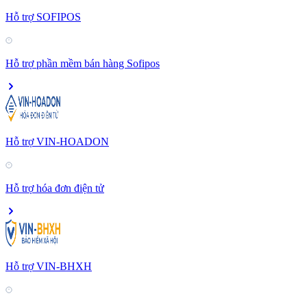
Hỗ trợ SOFIPOS
Hỗ trợ phần mềm bán hàng Sofipos
Hỗ trợ VIN-HOADON
Hỗ trợ hóa đơn điện tử
Hỗ trợ VIN-BHXH