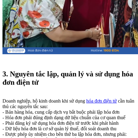
3. Nguyên tắc lập, quản lý và sử dụng hóa
đơn điện tử
Doanh nghiệp, hộ kinh doanh khi sử dụng
hóa đơn điện tử
cần tuân
thủ các nguyên tắc sau:
- Bán hàng hóa, cung cấp dịch vụ bắt buộc phải lập hóa đơn
- Hóa đơn phải đúng định dạng dữ liệu chuẩn của cơ quan thuế
- Phải đăng ký sử dụng hóa đơn điện tử trước khi phát hành
- Dữ liệu hóa đơn là cơ sở quản lý thuế, đối soát doanh thu
- Được phép ủy nhiệm cho bên thứ ba lập hóa đơn, nhưng phải: