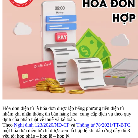
Hóa đơn điện tử là hóa đơn được lập bằng phương tiện điện tử
nhằm ghi nhận thông tin bán hàng hóa, cung cấp dịch vụ theo quy
định của pháp luật về thuế và kế toán.
Theo
Nghị định 123/2020/NĐ-CP
và
Thông tư 78/2021/TT-BTC
,
một hóa đơn điện tử chỉ được xem là hợp lệ khi đáp ứng đầy đủ 3
yếu tố: hợp pháp – hợp lệ – hợp lý.