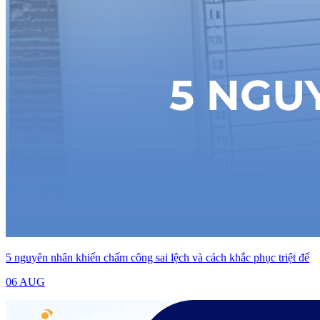
5 nguyên nhân khiến chấm công sai lệch và cách khắc phục triệt để
06 AUG