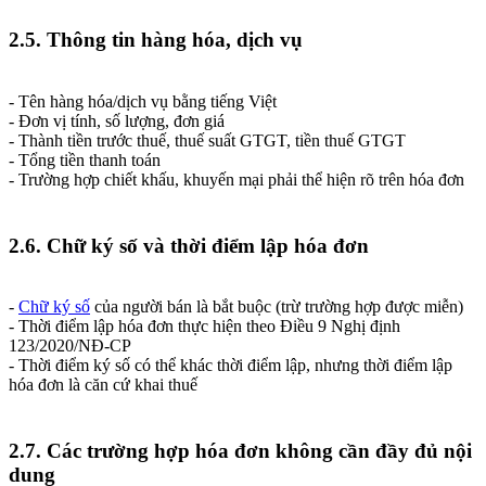
2.5. Thông tin hàng hóa, dịch vụ
- Tên hàng hóa/dịch vụ bằng tiếng Việt
- Đơn vị tính, số lượng, đơn giá
- Thành tiền trước thuế, thuế suất GTGT, tiền thuế GTGT
- Tổng tiền thanh toán
- Trường hợp chiết khấu, khuyến mại phải thể hiện rõ trên hóa đơn
2.6. Chữ ký số và thời điểm lập hóa đơn
-
Chữ ký số
của người bán là bắt buộc (trừ trường hợp được miễn)
- Thời điểm lập hóa đơn thực hiện theo Điều 9 Nghị định
123/2020/NĐ-CP
- Thời điểm ký số có thể khác thời điểm lập, nhưng thời điểm lập
hóa đơn là căn cứ khai thuế
2.7. Các trường hợp hóa đơn không cần đầy đủ nội
dung