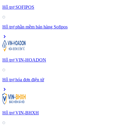
Hỗ trợ SOFIPOS
Hỗ trợ phần mềm bán hàng Sofipos
Hỗ trợ VIN-HOADON
Hỗ trợ hóa đơn điện tử
Hỗ trợ VIN-BHXH