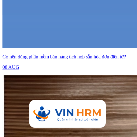
Có nên dùng phần mềm bán hàng tích hợp sẵn hóa đơn điện tử?
08 AUG