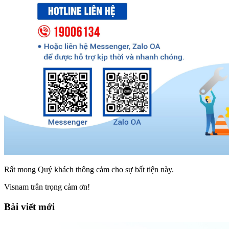
Rất mong Quý khách thông cảm cho sự bất tiện này.
Visnam trân trọng cảm ơn!
Bài viết mới