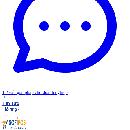
Tư vấn giải pháp cho doanh nghiệp
Tin tức
Hỗ trợ