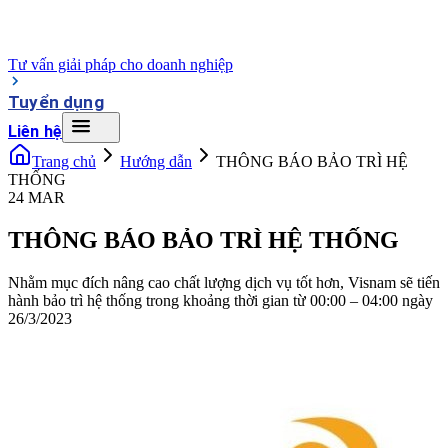
Tư vấn giải pháp cho doanh nghiệp
Tuyển dụng
Liên hệ
Trang chủ
Hướng dẫn
THÔNG BÁO BẢO TRÌ HỆ
THỐNG
24 MAR
THÔNG BÁO BẢO TRÌ HỆ THỐNG
Nhằm mục đích nâng cao chất lượng dịch vụ tốt hơn, Visnam sẽ tiến
hành bảo trì hệ thống trong khoảng thời gian từ 00:00 – 04:00 ngày
26/3/2023