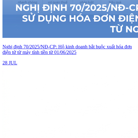
Nghị định 70/2025/NĐ-CP: Hộ kinh doanh bắt buộc xuất hóa đơn
điện tử từ máy tính tiền từ 01/06/2025
28 JUL