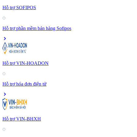
Hỗ trợ SOFIPOS
Hỗ trợ phần mềm bán hàng Sofipos
Hỗ trợ VIN-HOADON
Hỗ trợ hóa đơn điện tử
Hỗ trợ VIN-BHXH