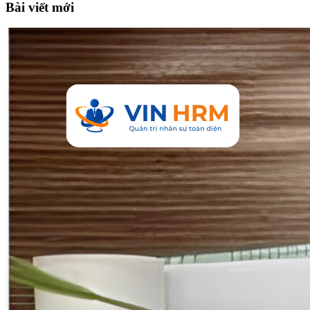
Bài viết mới