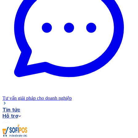
Tư vấn giải pháp cho doanh nghiệp
Tin tức
Hỗ trợ