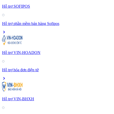
Hỗ trợ SOFIPOS
Hỗ trợ phần mềm bán hàng Sofipos
Hỗ trợ VIN-HOADON
Hỗ trợ hóa đơn điện tử
Hỗ trợ VIN-BHXH