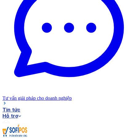
Tư vấn giải pháp cho doanh nghiệp
Tin tức
Hỗ trợ