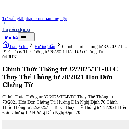
Tư vấn giải pháp cho doanh nghiệp
Tuyển dụng
Liên hệ
Trang chủ
Hướng dẫn
Chính Thức Thông tư 32/2025/TT-
BTC Thay Thế Thông tư 78/2021 Hóa Đơn Chứng Từ
04 JUN
Chính Thức Thông tư 32/2025/TT-BTC
Thay Thế Thông tư 78/2021 Hóa Đơn
Chứng Từ
Chính Thức Thông tư 32/2025/TT-BTC Thay Thế Thông tư
78/2021 Hóa Đơn Chứng Từ Hướng Dẫn Nghị Định 70 Chính
Thức Thông tư 32/2025/TT-BTC Thay Thế Thông tư 78/2021 Hóa
Đơn Chứng Từ Hướng Dẫn Nghị Định 70