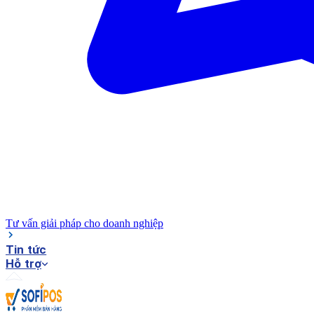
Tư vấn giải pháp cho doanh nghiệp
Tin tức
Hỗ trợ