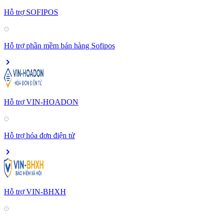
Hỗ trợ SOFIPOS
Hỗ trợ phần mềm bán hàng Sofipos
Hỗ trợ VIN-HOADON
Hỗ trợ hóa đơn điện tử
Hỗ trợ VIN-BHXH