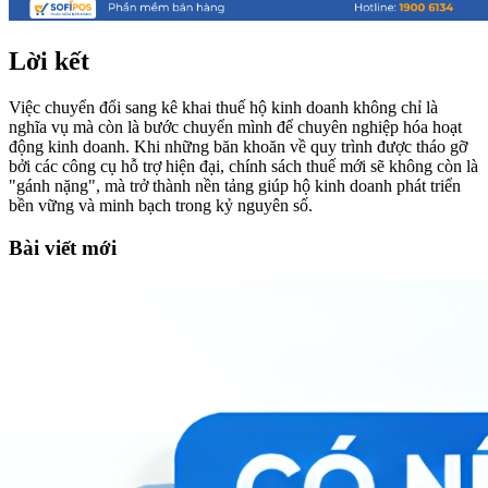
Lời kết
Việc chuyển đổi sang kê khai thuế hộ kinh doanh không chỉ là
nghĩa vụ mà còn là bước chuyển mình để chuyên nghiệp hóa hoạt
động kinh doanh. Khi những băn khoăn về quy trình được tháo gỡ
bởi các công cụ hỗ trợ hiện đại, chính sách thuế mới sẽ không còn là
"gánh nặng", mà trở thành nền tảng giúp hộ kinh doanh phát triển
bền vững và minh bạch trong kỷ nguyên số.
Bài viết mới