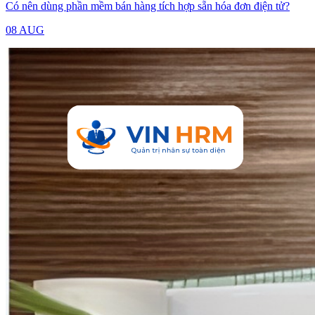
Có nên dùng phần mềm bán hàng tích hợp sẵn hóa đơn điện tử?
08 AUG