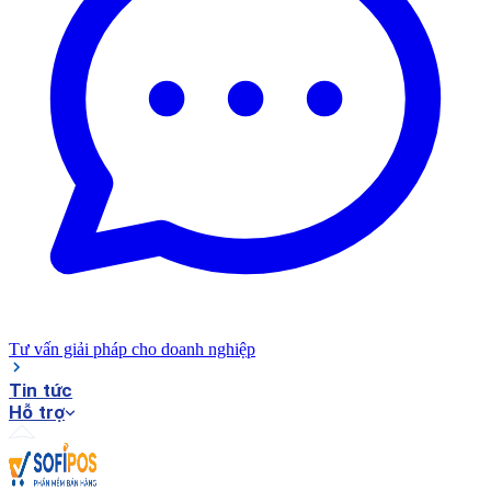
Tư vấn giải pháp cho doanh nghiệp
Tin tức
Hỗ trợ