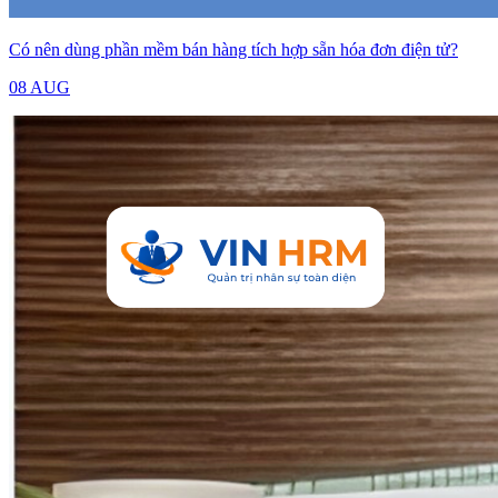
Có nên dùng phần mềm bán hàng tích hợp sẵn hóa đơn điện tử?
08 AUG