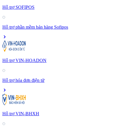
Hỗ trợ SOFIPOS
Hỗ trợ phần mềm bán hàng Sofipos
Hỗ trợ VIN-HOADON
Hỗ trợ hóa đơn điện tử
Hỗ trợ VIN-BHXH