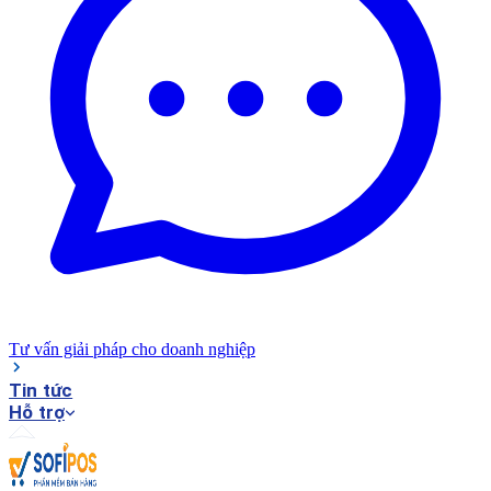
Tư vấn giải pháp cho doanh nghiệp
Tin tức
Hỗ trợ