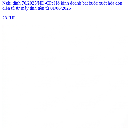
Nghị định 70/2025/NĐ-CP: Hộ kinh doanh bắt buộc xuất hóa đơn
điện tử từ máy tính tiền từ 01/06/2025
28 JUL