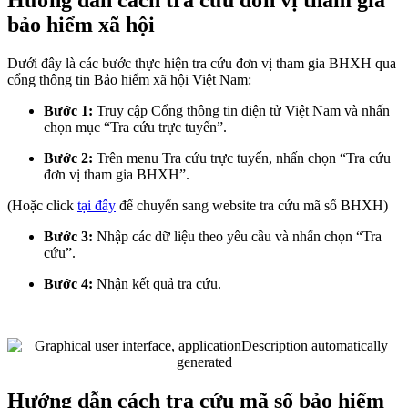
bảo hiểm xã hội
Dưới đây là các bước thực hiện tra cứu đơn vị tham gia BHXH qua
cổng thông tin Bảo hiểm xã hội Việt Nam:
Bước 1:
Truy cập Cổng thông tin điện tử Việt Nam và nhấn
chọn mục “Tra cứu trực tuyến”.
Bước 2:
Trên menu Tra cứu trực tuyến, nhấn chọn “Tra cứu
đơn vị tham gia BHXH”.
(Hoặc click
tại đây
để chuyển sang website tra cứu mã số BHXH)
Bước 3:
Nhập các dữ liệu theo yêu cầu và nhấn chọn “Tra
cứu”.
Bước 4:
Nhận kết quả tra cứu.
Hướng dẫn cách tra cứu mã số bảo hiểm