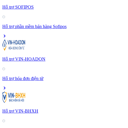
Hỗ trợ SOFIPOS
Hỗ trợ phần mềm bán hàng Sofipos
Hỗ trợ VIN-HOADON
Hỗ trợ hóa đơn điện tử
Hỗ trợ VIN-BHXH