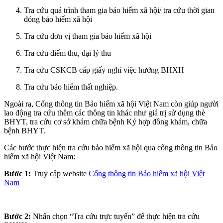
Tra cứu quá trình tham gia bảo hiểm xã hội/ tra cứu thời gian
đóng bảo hiểm xã hội
Tra cứu đơn vị tham gia bảo hiểm xã hội
Tra cứu điểm thu, đại lý thu
Tra cứu CSKCB cấp giấy nghỉ việc hưởng BHXH
Tra cứu bảo hiểm thất nghiệp.
Ngoài ra, Cổng thông tin Bảo hiểm xã hội Việt Nam còn giúp người
lao động tra cứu thêm các thông tin khác như giá trị sử dụng thẻ
BHYT, tra cứu cơ sở khám chữa bệnh Ký hợp đồng khám, chữa
bệnh BHYT.
Các bước thực hiện tra cứu bảo hiểm xã hội qua cổng thông tin Bảo
hiểm xã hội Việt Nam:
Bước 1:
Truy cập website
Cổng thông tin Bảo hiểm xã hội Việt
Nam
Bước 2:
Nhấn chọn “Tra cứu trực tuyến” để thực hiện tra cứu