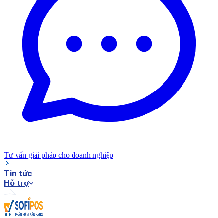
Tư vấn giải pháp cho doanh nghiệp
Tin tức
Hỗ trợ