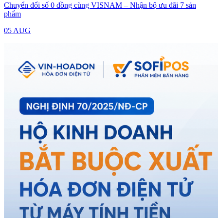
Chuyển đổi số 0 đồng cùng VISNAM – Nhận bộ ưu đãi 7 sản
phẩm
05 AUG