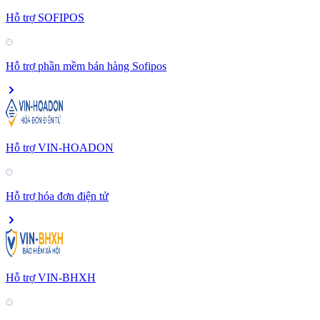
Hỗ trợ SOFIPOS
Hỗ trợ phần mềm bán hàng Sofipos
Hỗ trợ VIN-HOADON
Hỗ trợ hóa đơn điện tử
Hỗ trợ VIN-BHXH