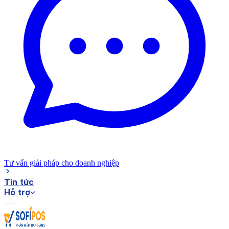
Tư vấn giải pháp cho doanh nghiệp
Tin tức
Hỗ trợ