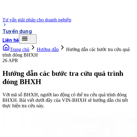
Tư vấn giải pháp cho doanh nghiệp
Tuyển dụng
Liên hệ
Trang chủ
Hướng dẫn
Hướng dẫn các bước tra cứu quá
trình đóng BHXH
26 APR
Hướng dẫn các bước tra cứu quá trình
đóng BHXH
Với mã số BHXH, người lao động có thể tra cứu quá trình đóng
BHXH. Bài viết dưới đây của VIN-BHXH sẽ hướng dẫn chi tiết
thực hiện tra cứu này.