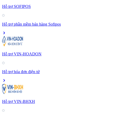
Hỗ trợ SOFIPOS
Hỗ trợ phần mềm bán hàng Sofipos
Hỗ trợ VIN-HOADON
Hỗ trợ hóa đơn điện tử
Hỗ trợ VIN-BHXH