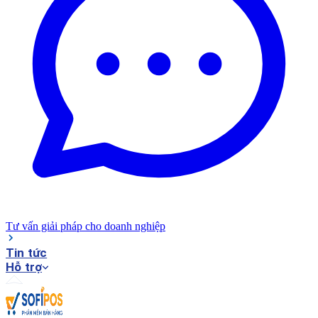
Tư vấn giải pháp cho doanh nghiệp
Tin tức
Hỗ trợ