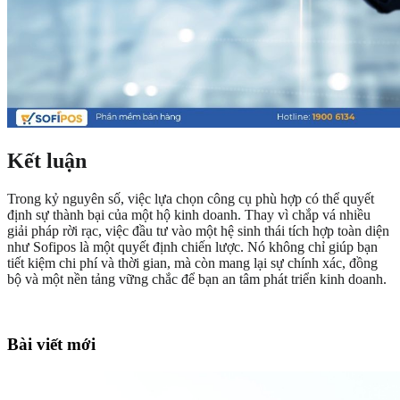
Kết luận
Trong kỷ nguyên số, việc lựa chọn công cụ phù hợp có thể quyết
định sự thành bại của một hộ kinh doanh. Thay vì chắp vá nhiều
giải pháp rời rạc, việc đầu tư vào một hệ sinh thái tích hợp toàn diện
như Sofipos là một quyết định chiến lược. Nó không chỉ giúp bạn
tiết kiệm chi phí và thời gian, mà còn mang lại sự chính xác, đồng
bộ và một nền tảng vững chắc để bạn an tâm phát triển kinh doanh.
Bài viết mới