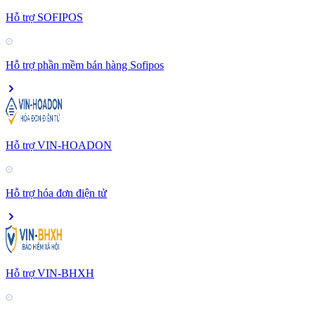
Hỗ trợ SOFIPOS
Hỗ trợ phần mềm bán hàng Sofipos
Hỗ trợ VIN-HOADON
Hỗ trợ hóa đơn điện tử
Hỗ trợ VIN-BHXH