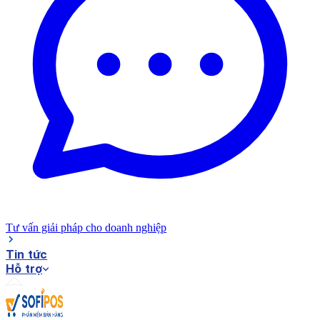
Tư vấn giải pháp cho doanh nghiệp
Tin tức
Hỗ trợ