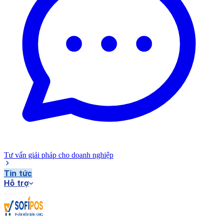
Tư vấn giải pháp cho doanh nghiệp
Tin tức
Hỗ trợ