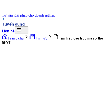
Tư vấn giải pháp cho doanh nghiệp
Tuyển dụng
Liên hệ
Trang chủ
Tin Tức
Tìm hiểu cấu trúc mã số thẻ
BHYT