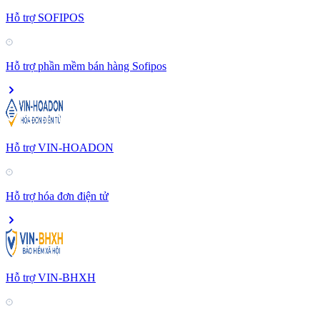
Hỗ trợ SOFIPOS
Hỗ trợ phần mềm bán hàng Sofipos
Hỗ trợ VIN-HOADON
Hỗ trợ hóa đơn điện tử
Hỗ trợ VIN-BHXH