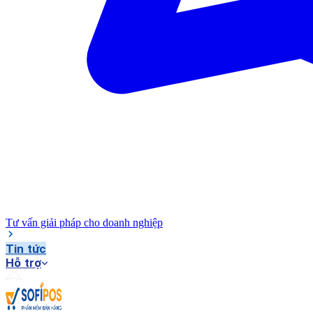
Tư vấn giải pháp cho doanh nghiệp
Tin tức
Hỗ trợ