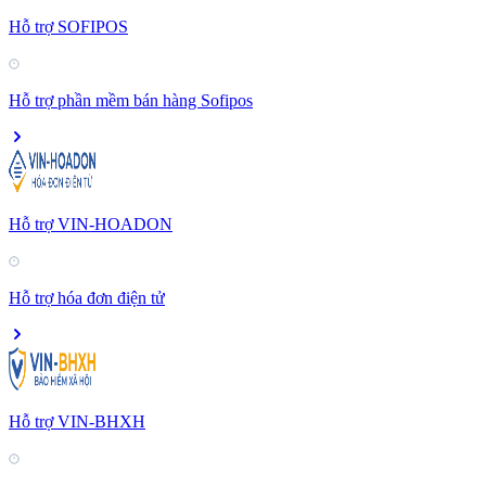
Hỗ trợ SOFIPOS
Hỗ trợ phần mềm bán hàng Sofipos
Hỗ trợ VIN-HOADON
Hỗ trợ hóa đơn điện tử
Hỗ trợ VIN-BHXH