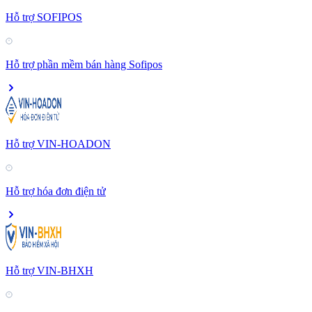
Hỗ trợ SOFIPOS
Hỗ trợ phần mềm bán hàng Sofipos
Hỗ trợ VIN-HOADON
Hỗ trợ hóa đơn điện tử
Hỗ trợ VIN-BHXH