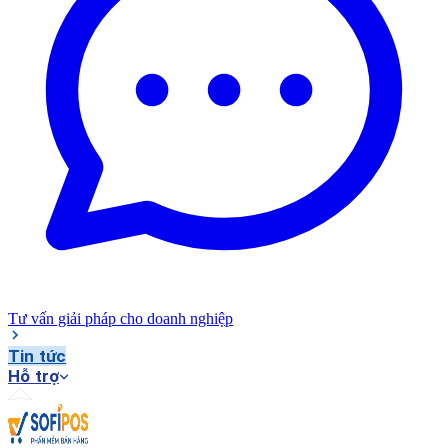
Tư vấn giải pháp cho doanh nghiệp
Tin tức
Hỗ trợ