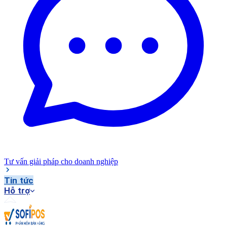
Tư vấn giải pháp cho doanh nghiệp
Tin tức
Hỗ trợ