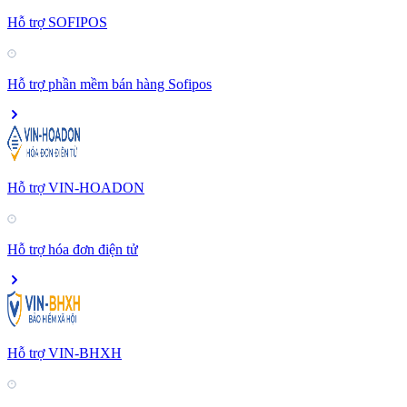
Hỗ trợ SOFIPOS
Hỗ trợ phần mềm bán hàng Sofipos
Hỗ trợ VIN-HOADON
Hỗ trợ hóa đơn điện tử
Hỗ trợ VIN-BHXH