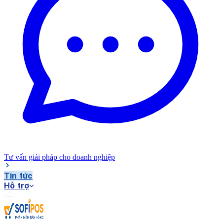
Tư vấn giải pháp cho doanh nghiệp
Tin tức
Hỗ trợ