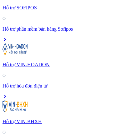
Hỗ trợ SOFIPOS
Hỗ trợ phần mềm bán hàng Sofipos
Hỗ trợ VIN-HOADON
Hỗ trợ hóa đơn điện tử
Hỗ trợ VIN-BHXH