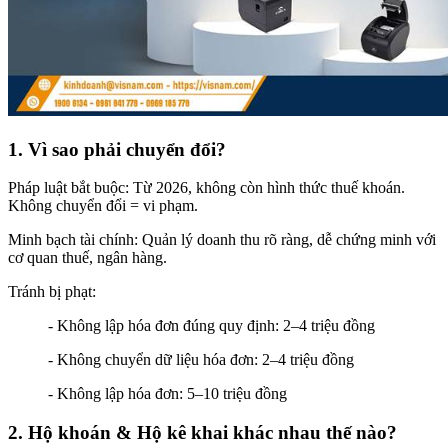
1. Vì sao phải chuyển đổi?
Pháp luật bắt buộc: Từ 2026, không còn hình thức thuế khoán.
Không chuyển đổi = vi phạm.
Minh bạch tài chính: Quản lý doanh thu rõ ràng, dễ chứng minh với
cơ quan thuế, ngân hàng.
Tránh bị phạt:
- Không lập hóa đơn đúng quy định: 2–4 triệu đồng
- Không chuyển dữ liệu hóa đơn: 2–4 triệu đồng
- Không lập hóa đơn: 5–10 triệu đồng
2. Hộ khoán & Hộ kê khai khác nhau thế nào?