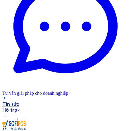
Tư vấn giải pháp cho doanh nghiệp
Tin tức
Hỗ trợ