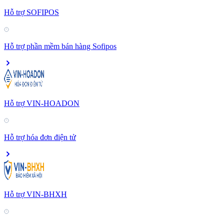
Hỗ trợ SOFIPOS
Hỗ trợ phần mềm bán hàng Sofipos
Hỗ trợ VIN-HOADON
Hỗ trợ hóa đơn điện tử
Hỗ trợ VIN-BHXH