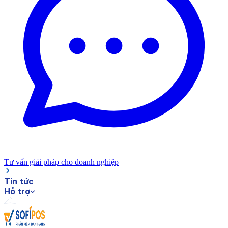
Tư vấn giải pháp cho doanh nghiệp
Tin tức
Hỗ trợ