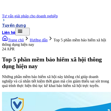
Tư vấn giải pháp cho doanh nghiệp
Tuyển dụng
Liên hệ
Trang chủ
Hướng dẫn
Top 5 phần mềm bảo hiểm xã hội
thông dụng hiện nay
24 APR
Top 5 phần mềm bảo hiểm xã hội thông
dụng hiện nay
Những phần mềm bảo hiểm xã hội này không chỉ giúp doanh
nghiệp và cá nhân tiết kiệm thời gian mà còn giảm thiểu sai sót trong
quá trình thực hiện thủ tục kê khai bảo hiểm xã hội trực tuyến.