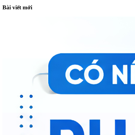
Bài viết mới