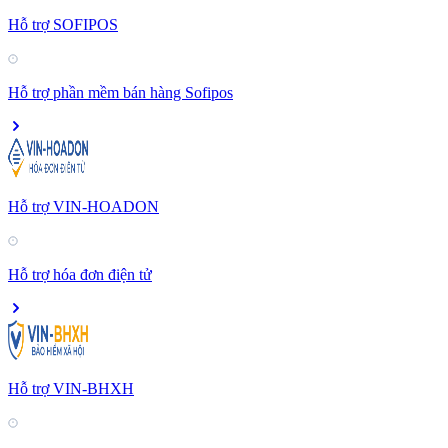
Hỗ trợ SOFIPOS
Hỗ trợ phần mềm bán hàng Sofipos
Hỗ trợ VIN-HOADON
Hỗ trợ hóa đơn điện tử
Hỗ trợ VIN-BHXH